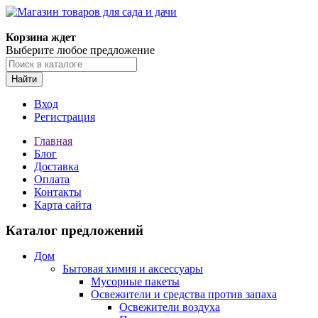
Корзина ждет
Выберите любое предложение
Найти
Вход
Регистрация
Главная
Блог
Доставка
Оплата
Контакты
Карта сайта
Каталог предложений
Дом
Бытовая химия и аксессуары
Мусорные пакеты
Освежители и средства против запаха
Освежители воздуха