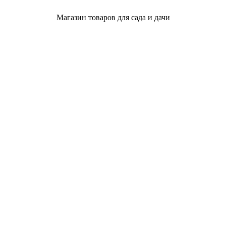
Магазин товаров для сада и дачи