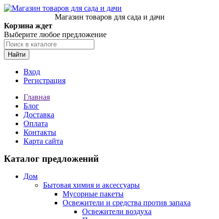
Магазин товаров для сада и дачи
Корзина ждет
Выберите любое предложение
Найти
Вход
Регистрация
Главная
Блог
Доставка
Оплата
Контакты
Карта сайта
Каталог предложений
Дом
Бытовая химия и аксессуары
Мусорные пакеты
Освежители и средства против запаха
Освежители воздуха