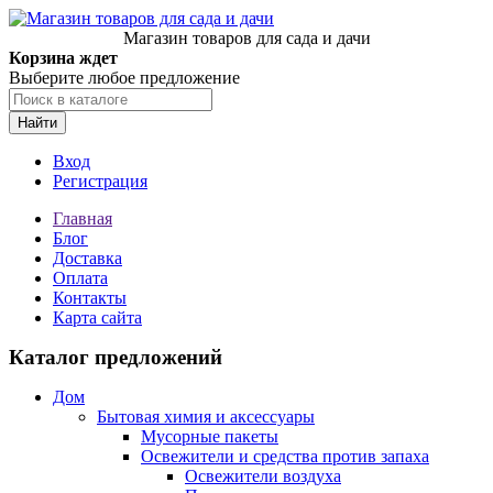
Магазин товаров для сада и дачи
Корзина ждет
Выберите любое предложение
Найти
Вход
Регистрация
Главная
Блог
Доставка
Оплата
Контакты
Карта сайта
Каталог предложений
Дом
Бытовая химия и аксессуары
Мусорные пакеты
Освежители и средства против запаха
Освежители воздуха