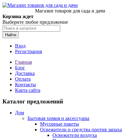
Магазин товаров для сада и дачи
Корзина ждет
Выберите любое предложение
Найти
Вход
Регистрация
Главная
Блог
Доставка
Оплата
Контакты
Карта сайта
Каталог предложений
Дом
Бытовая химия и аксессуары
Мусорные пакеты
Освежители и средства против запаха
Освежители воздуха