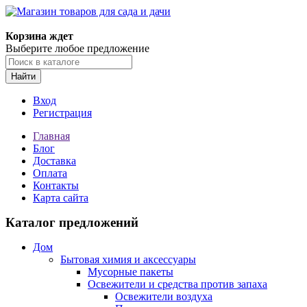
Корзина ждет
Выберите любое предложение
Найти
Вход
Регистрация
Главная
Блог
Доставка
Оплата
Контакты
Карта сайта
Каталог предложений
Дом
Бытовая химия и аксессуары
Мусорные пакеты
Освежители и средства против запаха
Освежители воздуха