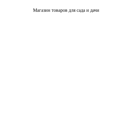
Магазин товаров для сада и дачи