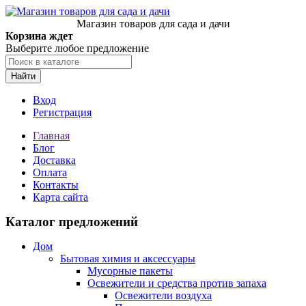
Магазин товаров для сада и дачи
Корзина ждет
Выберите любое предложение
Найти
Вход
Регистрация
Главная
Блог
Доставка
Оплата
Контакты
Карта сайта
Каталог предложений
Дом
Бытовая химия и аксессуары
Мусорные пакеты
Освежители и средства против запаха
Освежители воздуха