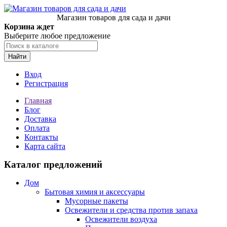
Магазин товаров для сада и дачи
Корзина ждет
Выберите любое предложение
Найти
Вход
Регистрация
Главная
Блог
Доставка
Оплата
Контакты
Карта сайта
Каталог предложений
Дом
Бытовая химия и аксессуары
Мусорные пакеты
Освежители и средства против запаха
Освежители воздуха