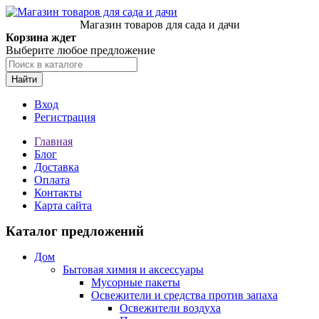
Магазин товаров для сада и дачи
Корзина ждет
Выберите любое предложение
Найти
Вход
Регистрация
Главная
Блог
Доставка
Оплата
Контакты
Карта сайта
Каталог предложений
Дом
Бытовая химия и аксессуары
Мусорные пакеты
Освежители и средства против запаха
Освежители воздуха