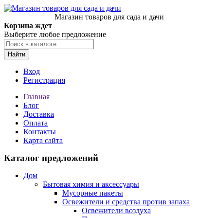
Магазин товаров для сада и дачи
Корзина ждет
Выберите любое предложение
Найти
Вход
Регистрация
Главная
Блог
Доставка
Оплата
Контакты
Карта сайта
Каталог предложений
Дом
Бытовая химия и аксессуары
Мусорные пакеты
Освежители и средства против запаха
Освежители воздуха