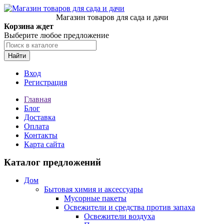
Магазин товаров для сада и дачи
Корзина ждет
Выберите любое предложение
Найти
Вход
Регистрация
Главная
Блог
Доставка
Оплата
Контакты
Карта сайта
Каталог предложений
Дом
Бытовая химия и аксессуары
Мусорные пакеты
Освежители и средства против запаха
Освежители воздуха