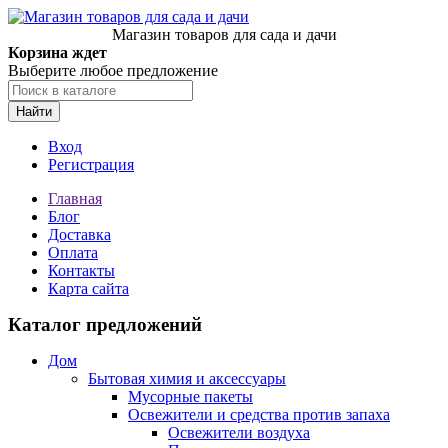
Магазин товаров для сада и дачи
Корзина ждет
Выберите любое предложение
Найти
Вход
Регистрация
Главная
Блог
Доставка
Оплата
Контакты
Карта сайта
Каталог предложений
Дом
Бытовая химия и аксессуары
Мусорные пакеты
Освежители и средства против запаха
Освежители воздуха