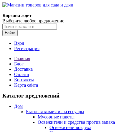
Корзина ждет
Выберите любое предложение
Найти
Вход
Регистрация
Главная
Блог
Доставка
Оплата
Контакты
Карта сайта
Каталог предложений
Дом
Бытовая химия и аксессуары
Мусорные пакеты
Освежители и средства против запаха
Освежители воздуха