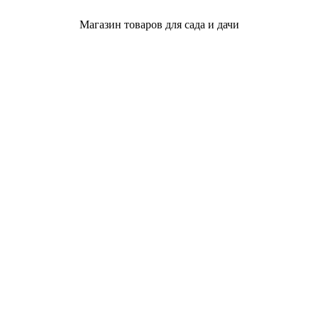
Магазин товаров для сада и дачи