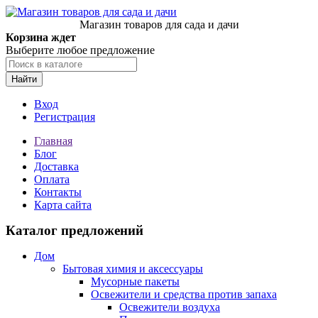
Магазин товаров для сада и дачи
Корзина ждет
Выберите любое предложение
Найти
Вход
Регистрация
Главная
Блог
Доставка
Оплата
Контакты
Карта сайта
Каталог предложений
Дом
Бытовая химия и аксессуары
Мусорные пакеты
Освежители и средства против запаха
Освежители воздуха