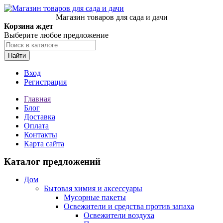
Магазин товаров для сада и дачи
Корзина ждет
Выберите любое предложение
Найти
Вход
Регистрация
Главная
Блог
Доставка
Оплата
Контакты
Карта сайта
Каталог предложений
Дом
Бытовая химия и аксессуары
Мусорные пакеты
Освежители и средства против запаха
Освежители воздуха