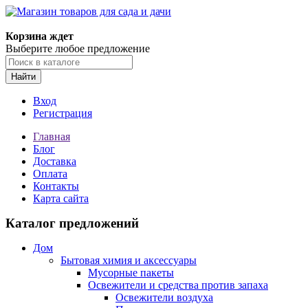
Корзина ждет
Выберите любое предложение
Найти
Вход
Регистрация
Главная
Блог
Доставка
Оплата
Контакты
Карта сайта
Каталог предложений
Дом
Бытовая химия и аксессуары
Мусорные пакеты
Освежители и средства против запаха
Освежители воздуха