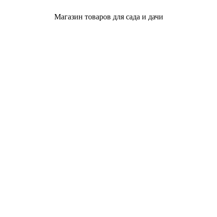
Магазин товаров для сада и дачи