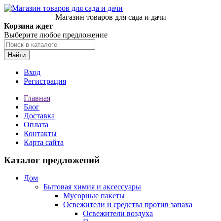
Магазин товаров для сада и дачи
Корзина ждет
Выберите любое предложение
Найти
Вход
Регистрация
Главная
Блог
Доставка
Оплата
Контакты
Карта сайта
Каталог предложений
Дом
Бытовая химия и аксессуары
Мусорные пакеты
Освежители и средства против запаха
Освежители воздуха