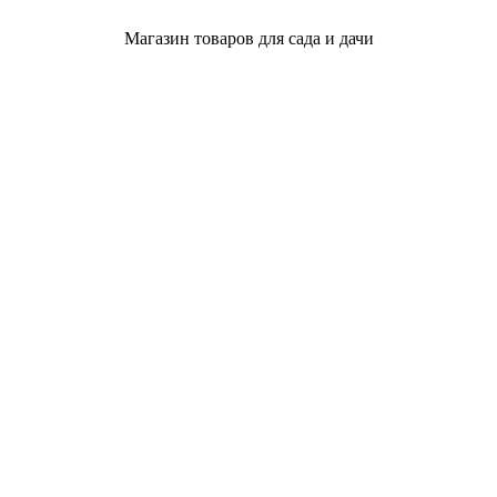
Магазин товаров для сада и дачи