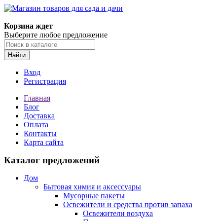
Корзина ждет
Выберите любое предложение
Найти
Вход
Регистрация
Главная
Блог
Доставка
Оплата
Контакты
Карта сайта
Каталог предложений
Дом
Бытовая химия и аксессуары
Мусорные пакеты
Освежители и средства против запаха
Освежители воздуха