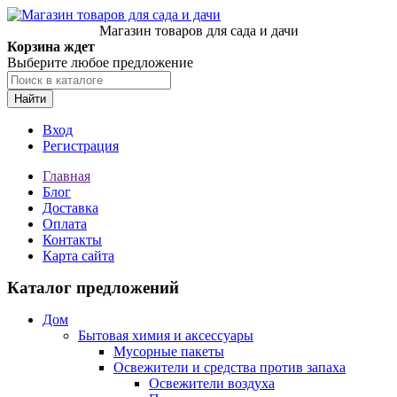
Магазин товаров для сада и дачи
Корзина ждет
Выберите любое предложение
Найти
Вход
Регистрация
Главная
Блог
Доставка
Оплата
Контакты
Карта сайта
Каталог предложений
Дом
Бытовая химия и аксессуары
Мусорные пакеты
Освежители и средства против запаха
Освежители воздуха