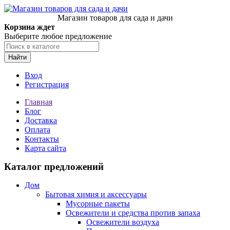
Магазин товаров для сада и дачи
Корзина ждет
Выберите любое предложение
Найти
Вход
Регистрация
Главная
Блог
Доставка
Оплата
Контакты
Карта сайта
Каталог предложений
Дом
Бытовая химия и аксессуары
Мусорные пакеты
Освежители и средства против запаха
Освежители воздуха