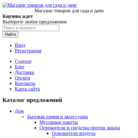
Магазин товаров для сада и дачи
Корзина ждет
Выберите любое предложение
Найти
Вход
Регистрация
Главная
Блог
Доставка
Оплата
Контакты
Карта сайта
Каталог предложений
Дом
Бытовая химия и аксессуары
Мусорные пакеты
Освежители и средства против запаха
Освежители воздуха