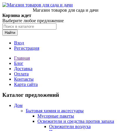
Магазин товаров для сада и дачи
Корзина ждет
Выберите любое предложение
Найти
Вход
Регистрация
Главная
Блог
Доставка
Оплата
Контакты
Карта сайта
Каталог предложений
Дом
Бытовая химия и аксессуары
Мусорные пакеты
Освежители и средства против запаха
Освежители воздуха