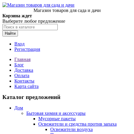
Магазин товаров для сада и дачи
Корзина ждет
Выберите любое предложение
Найти
Вход
Регистрация
Главная
Блог
Доставка
Оплата
Контакты
Карта сайта
Каталог предложений
Дом
Бытовая химия и аксессуары
Мусорные пакеты
Освежители и средства против запаха
Освежители воздуха