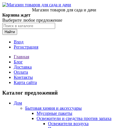
Магазин товаров для сада и дачи
Корзина ждет
Выберите любое предложение
Найти
Вход
Регистрация
Главная
Блог
Доставка
Оплата
Контакты
Карта сайта
Каталог предложений
Дом
Бытовая химия и аксессуары
Мусорные пакеты
Освежители и средства против запаха
Освежители воздуха