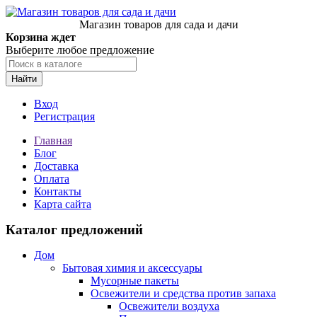
Магазин товаров для сада и дачи
Корзина ждет
Выберите любое предложение
Найти
Вход
Регистрация
Главная
Блог
Доставка
Оплата
Контакты
Карта сайта
Каталог предложений
Дом
Бытовая химия и аксессуары
Мусорные пакеты
Освежители и средства против запаха
Освежители воздуха