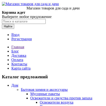
Магазин товаров для сада и дачи
Корзина ждет
Выберите любое предложение
Найти
Вход
Регистрация
Главная
Блог
Доставка
Оплата
Контакты
Карта сайта
Каталог предложений
Дом
Бытовая химия и аксессуары
Мусорные пакеты
Освежители и средства против запаха
Освежители воздуха