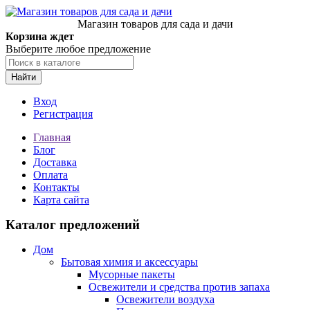
Магазин товаров для сада и дачи
Корзина ждет
Выберите любое предложение
Найти
Вход
Регистрация
Главная
Блог
Доставка
Оплата
Контакты
Карта сайта
Каталог предложений
Дом
Бытовая химия и аксессуары
Мусорные пакеты
Освежители и средства против запаха
Освежители воздуха