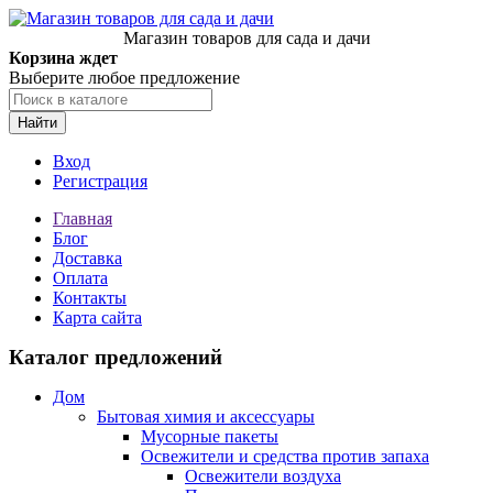
Магазин товаров для сада и дачи
Корзина ждет
Выберите любое предложение
Найти
Вход
Регистрация
Главная
Блог
Доставка
Оплата
Контакты
Карта сайта
Каталог предложений
Дом
Бытовая химия и аксессуары
Мусорные пакеты
Освежители и средства против запаха
Освежители воздуха