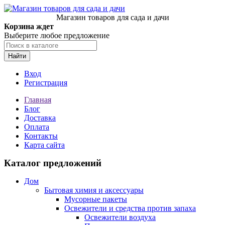
Магазин товаров для сада и дачи
Корзина ждет
Выберите любое предложение
Найти
Вход
Регистрация
Главная
Блог
Доставка
Оплата
Контакты
Карта сайта
Каталог предложений
Дом
Бытовая химия и аксессуары
Мусорные пакеты
Освежители и средства против запаха
Освежители воздуха