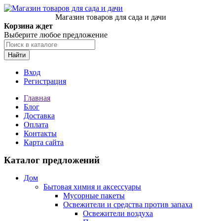
Магазин товаров для сада и дачи
Корзина ждет
Выберите любое предложение
Найти
Вход
Регистрация
Главная
Блог
Доставка
Оплата
Контакты
Карта сайта
Каталог предложений
Дом
Бытовая химия и аксессуары
Мусорные пакеты
Освежители и средства против запаха
Освежители воздуха