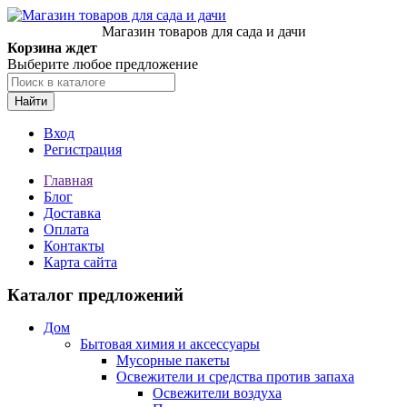
Магазин товаров для сада и дачи
Корзина ждет
Выберите любое предложение
Найти
Вход
Регистрация
Главная
Блог
Доставка
Оплата
Контакты
Карта сайта
Каталог предложений
Дом
Бытовая химия и аксессуары
Мусорные пакеты
Освежители и средства против запаха
Освежители воздуха