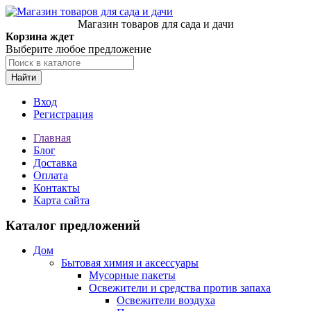
Магазин товаров для сада и дачи
Корзина ждет
Выберите любое предложение
Найти
Вход
Регистрация
Главная
Блог
Доставка
Оплата
Контакты
Карта сайта
Каталог предложений
Дом
Бытовая химия и аксессуары
Мусорные пакеты
Освежители и средства против запаха
Освежители воздуха