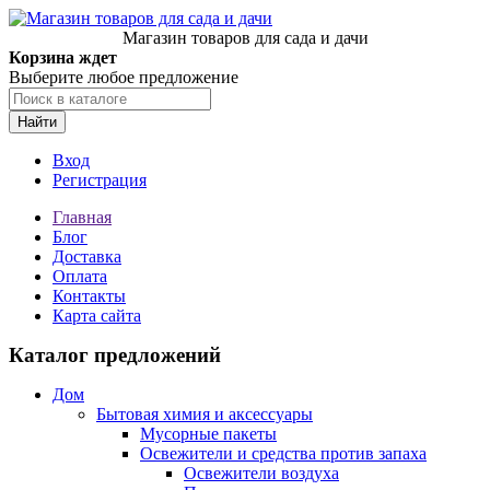
Магазин товаров для сада и дачи
Корзина ждет
Выберите любое предложение
Найти
Вход
Регистрация
Главная
Блог
Доставка
Оплата
Контакты
Карта сайта
Каталог предложений
Дом
Бытовая химия и аксессуары
Мусорные пакеты
Освежители и средства против запаха
Освежители воздуха