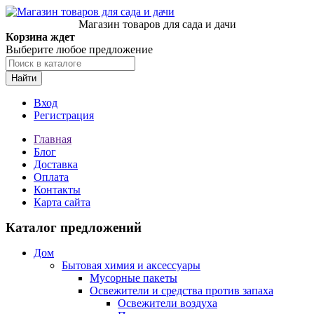
Магазин товаров для сада и дачи
Корзина ждет
Выберите любое предложение
Найти
Вход
Регистрация
Главная
Блог
Доставка
Оплата
Контакты
Карта сайта
Каталог предложений
Дом
Бытовая химия и аксессуары
Мусорные пакеты
Освежители и средства против запаха
Освежители воздуха