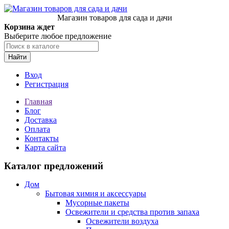
Магазин товаров для сада и дачи
Корзина ждет
Выберите любое предложение
Найти
Вход
Регистрация
Главная
Блог
Доставка
Оплата
Контакты
Карта сайта
Каталог предложений
Дом
Бытовая химия и аксессуары
Мусорные пакеты
Освежители и средства против запаха
Освежители воздуха