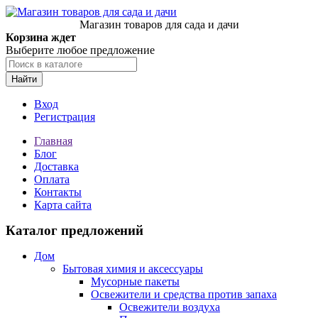
Магазин товаров для сада и дачи
Корзина ждет
Выберите любое предложение
Найти
Вход
Регистрация
Главная
Блог
Доставка
Оплата
Контакты
Карта сайта
Каталог предложений
Дом
Бытовая химия и аксессуары
Мусорные пакеты
Освежители и средства против запаха
Освежители воздуха