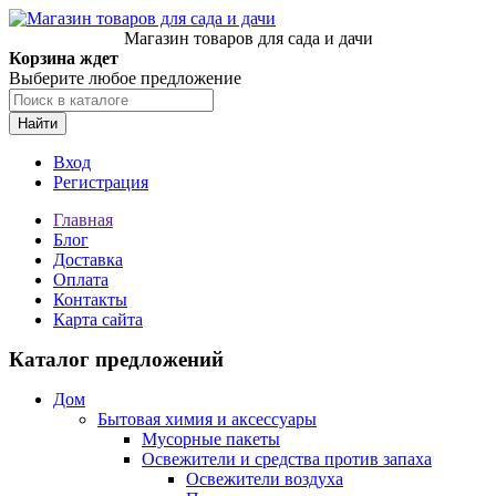
Магазин товаров для сада и дачи
Корзина ждет
Выберите любое предложение
Найти
Вход
Регистрация
Главная
Блог
Доставка
Оплата
Контакты
Карта сайта
Каталог предложений
Дом
Бытовая химия и аксессуары
Мусорные пакеты
Освежители и средства против запаха
Освежители воздуха