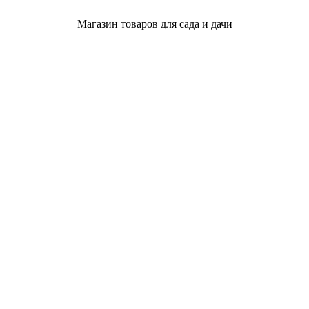
Магазин товаров для сада и дачи