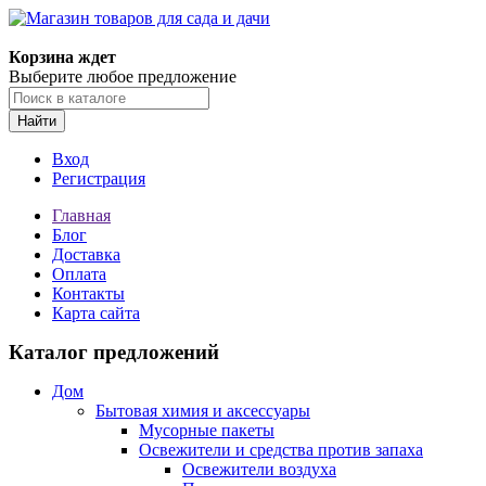
Корзина ждет
Выберите любое предложение
Найти
Вход
Регистрация
Главная
Блог
Доставка
Оплата
Контакты
Карта сайта
Каталог предложений
Дом
Бытовая химия и аксессуары
Мусорные пакеты
Освежители и средства против запаха
Освежители воздуха