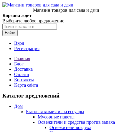
Магазин товаров для сада и дачи
Корзина ждет
Выберите любое предложение
Найти
Вход
Регистрация
Главная
Блог
Доставка
Оплата
Контакты
Карта сайта
Каталог предложений
Дом
Бытовая химия и аксессуары
Мусорные пакеты
Освежители и средства против запаха
Освежители воздуха