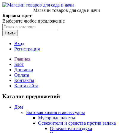
Магазин товаров для сада и дачи
Корзина ждет
Выберите любое предложение
Найти
Вход
Регистрация
Главная
Блог
Доставка
Оплата
Контакты
Карта сайта
Каталог предложений
Дом
Бытовая химия и аксессуары
Мусорные пакеты
Освежители и средства против запаха
Освежители воздуха