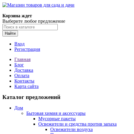
Корзина ждет
Выберите любое предложение
Найти
Вход
Регистрация
Главная
Блог
Доставка
Оплата
Контакты
Карта сайта
Каталог предложений
Дом
Бытовая химия и аксессуары
Мусорные пакеты
Освежители и средства против запаха
Освежители воздуха