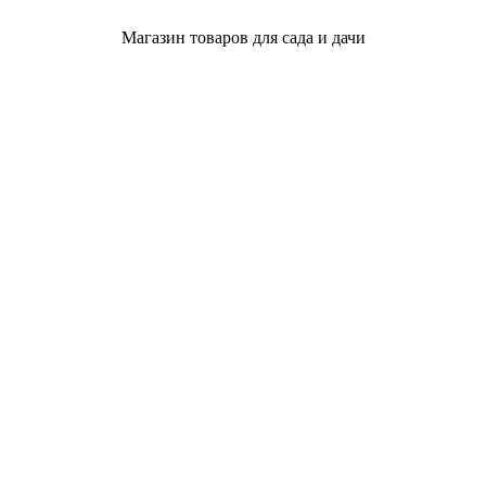
Магазин товаров для сада и дачи