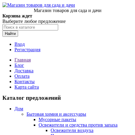
Магазин товаров для сада и дачи
Корзина ждет
Выберите любое предложение
Найти
Вход
Регистрация
Главная
Блог
Доставка
Оплата
Контакты
Карта сайта
Каталог предложений
Дом
Бытовая химия и аксессуары
Мусорные пакеты
Освежители и средства против запаха
Освежители воздуха