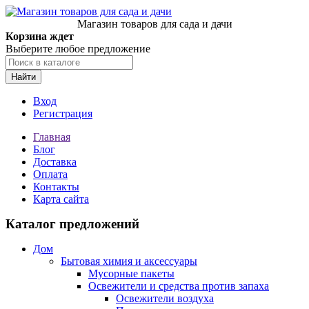
Магазин товаров для сада и дачи
Корзина ждет
Выберите любое предложение
Найти
Вход
Регистрация
Главная
Блог
Доставка
Оплата
Контакты
Карта сайта
Каталог предложений
Дом
Бытовая химия и аксессуары
Мусорные пакеты
Освежители и средства против запаха
Освежители воздуха