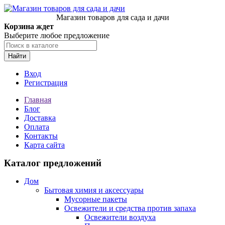
Магазин товаров для сада и дачи
Корзина ждет
Выберите любое предложение
Найти
Вход
Регистрация
Главная
Блог
Доставка
Оплата
Контакты
Карта сайта
Каталог предложений
Дом
Бытовая химия и аксессуары
Мусорные пакеты
Освежители и средства против запаха
Освежители воздуха