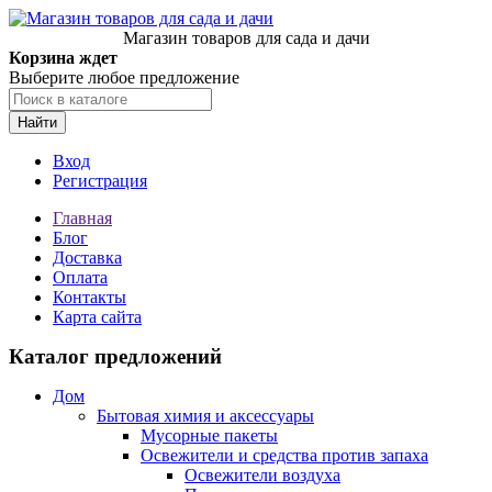
Магазин товаров для сада и дачи
Корзина ждет
Выберите любое предложение
Найти
Вход
Регистрация
Главная
Блог
Доставка
Оплата
Контакты
Карта сайта
Каталог предложений
Дом
Бытовая химия и аксессуары
Мусорные пакеты
Освежители и средства против запаха
Освежители воздуха