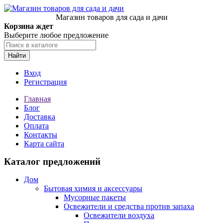
Магазин товаров для сада и дачи
Корзина ждет
Выберите любое предложение
Найти
Вход
Регистрация
Главная
Блог
Доставка
Оплата
Контакты
Карта сайта
Каталог предложений
Дом
Бытовая химия и аксессуары
Мусорные пакеты
Освежители и средства против запаха
Освежители воздуха