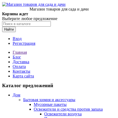
Магазин товаров для сада и дачи
Корзина ждет
Выберите любое предложение
Найти
Вход
Регистрация
Главная
Блог
Доставка
Оплата
Контакты
Карта сайта
Каталог предложений
Дом
Бытовая химия и аксессуары
Мусорные пакеты
Освежители и средства против запаха
Освежители воздуха