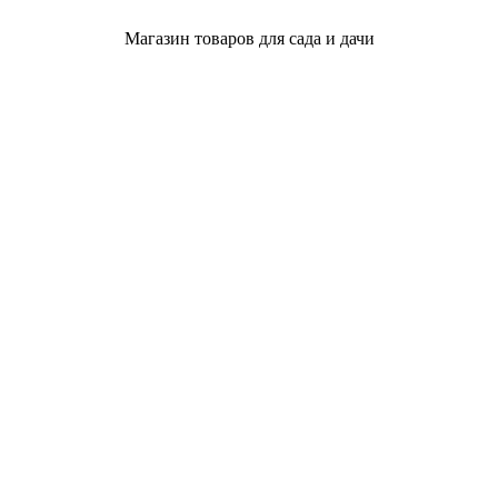
Магазин товаров для сада и дачи