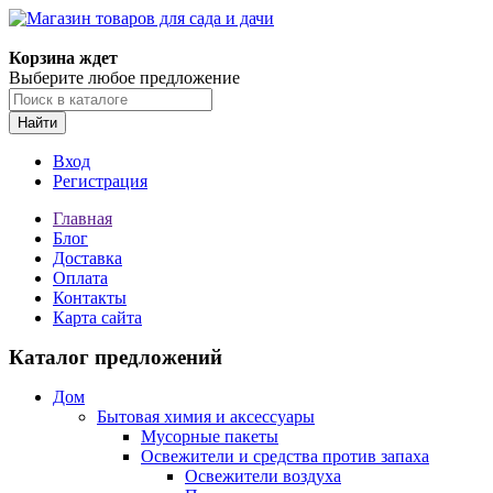
Корзина ждет
Выберите любое предложение
Найти
Вход
Регистрация
Главная
Блог
Доставка
Оплата
Контакты
Карта сайта
Каталог предложений
Дом
Бытовая химия и аксессуары
Мусорные пакеты
Освежители и средства против запаха
Освежители воздуха