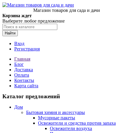
Магазин товаров для сада и дачи
Корзина ждет
Выберите любое предложение
Найти
Вход
Регистрация
Главная
Блог
Доставка
Оплата
Контакты
Карта сайта
Каталог предложений
Дом
Бытовая химия и аксессуары
Мусорные пакеты
Освежители и средства против запаха
Освежители воздуха