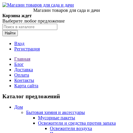
Магазин товаров для сада и дачи
Корзина ждет
Выберите любое предложение
Найти
Вход
Регистрация
Главная
Блог
Доставка
Оплата
Контакты
Карта сайта
Каталог предложений
Дом
Бытовая химия и аксессуары
Мусорные пакеты
Освежители и средства против запаха
Освежители воздуха