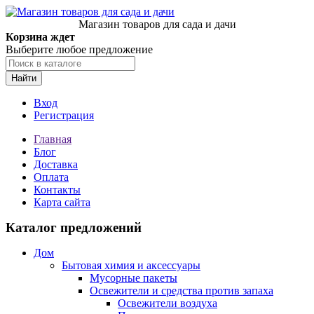
Магазин товаров для сада и дачи
Корзина ждет
Выберите любое предложение
Найти
Вход
Регистрация
Главная
Блог
Доставка
Оплата
Контакты
Карта сайта
Каталог предложений
Дом
Бытовая химия и аксессуары
Мусорные пакеты
Освежители и средства против запаха
Освежители воздуха